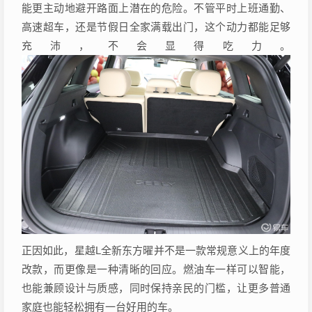
能更主动地避开路面上潜在的危险。不管平时上班通勤、
高速超车，还是节假日全家满载出门，这个动力都能足够
充沛，不会显得吃力。
正因如此，星越L全新东方曜并不是一款常规意义上的年度
改款，而更像是一种清晰的回应。燃油车一样可以智能，
也能兼顾设计与质感，同时保持亲民的门槛，让更多普通
家庭也能轻松拥有一台好用的车。