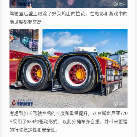
驾驶室后壁上喷涂了好莱坞山的拉花，在电影和游戏中的
能见度都非常高
考虑到加长驾驶室后的长度和重量提升，这台斯堪尼亚770
S采用了6×4的驱动形式，以此分摊车身自重，并带来更强
的行驶稳定性和安全性。