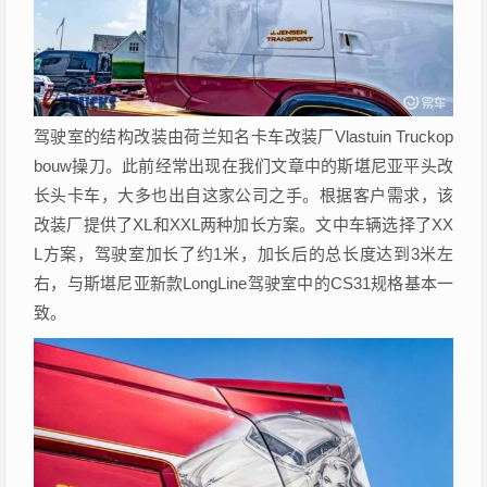
驾驶室的结构改装由荷兰知名卡车改装厂Vlastuin Truckop
bouw操刀。此前经常出现在我们文章中的斯堪尼亚平头改
长头卡车，大多也出自这家公司之手。根据客户需求，该
改装厂提供了XL和XXL两种加长方案。文中车辆选择了XX
L方案，驾驶室加长了约1米，加长后的总长度达到3米左
右，与斯堪尼亚新款LongLine驾驶室中的CS31规格基本一
致。