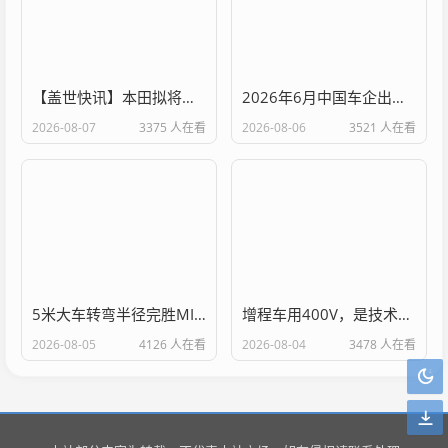
【盖世快讯】本田拟将新车型平台开发外包给印度塔塔技术；问界M8累计交付破18万
2026年6月中国车企出口新动态：欧洲成为核心增长市场丨盖世汽车研究院
2026-08-07
3375 人在看
2026-08-06
3521 人在看
5米大车转弯半径完胜MINI COOPER？大型SUV谁最“灵活”
增程车用400V，是技术落后还是精打细算？
2026-08-05
4126 人在看
2026-08-04
3478 人在看