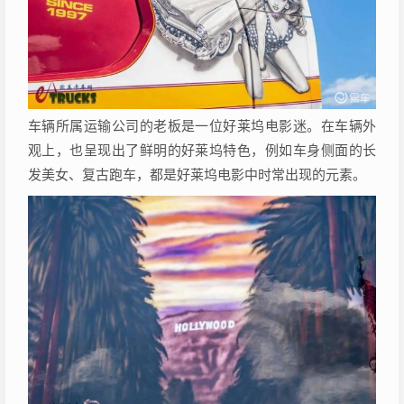
车辆所属运输公司的老板是一位好莱坞电影迷。在车辆外
观上，也呈现出了鲜明的好莱坞特色，例如车身侧面的长
发美女、复古跑车，都是好莱坞电影中时常出现的元素。