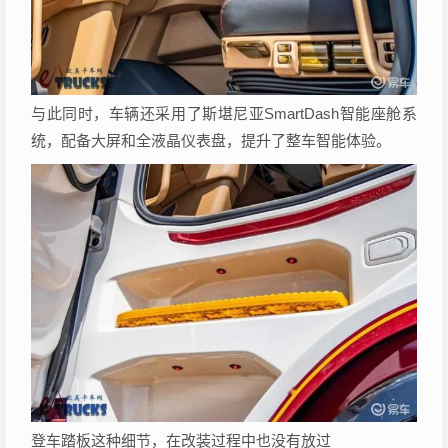
与此同时，车辆还采用了斯堪尼亚SmartDash智能座舱系
统，配备大屏和全液晶仪表盘，提升了整车智能体验。
登车踏板这种细节，在改装过程中也没有放过