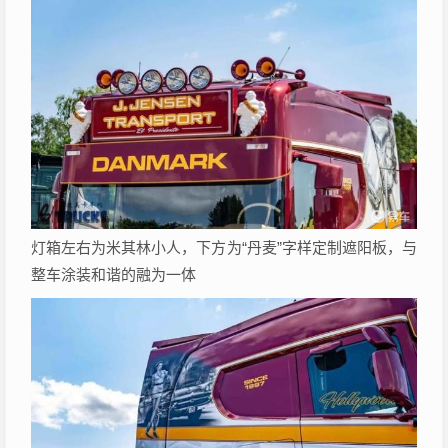
灯箱左右为米其林小人，下方为“丹麦”字样定制遮阳板，与
整车涂装和谐的融为一体