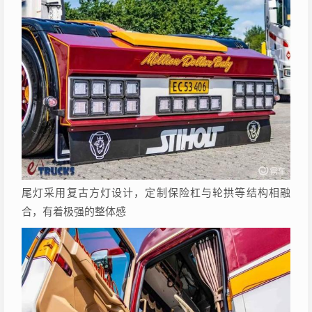
尾灯采用复古方灯设计，定制保险杠与轮拱等结构相融
合，有着极强的整体感