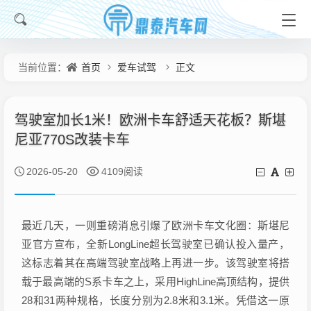
首页
爱车试驾
正文
当前位置：
驾驶室加长1米！欧洲卡车舒适天花板？斯堪
尼亚770S改装卡车
2026-05-20
4109阅读
最近几天，一则重磅消息引爆了欧洲卡车文化圈：斯堪尼
亚官方宣布，全新LongLine超长驾驶室已确认投入量产，
这标志着其在高端驾驶室战略上再进一步。该驾驶室将搭
载于最高端的S系卡车之上，采用HighLine高顶结构，提供
28和31两种规格，长度分别为2.8米和3.1米。凭借这一原