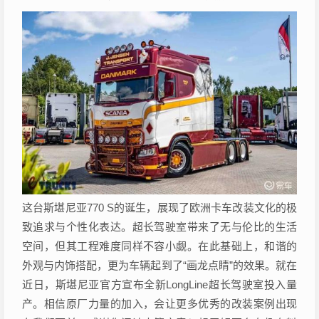
这台斯堪尼亚770 S的诞生，展现了欧洲卡车改装文化的极
致追求与个性化表达。超长驾驶室带来了无与伦比的生活
空间，但其工程难度同样不容小觑。在此基础上，和谐的
外观与内饰搭配，更为车辆起到了“画龙点睛”的效果。就在
近日，斯堪尼亚官方宣布全新LongLine超长驾驶室投入量
产。相信原厂力量的加入，会让更多优秀的改装案例出现